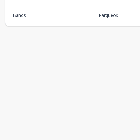
Baños
Parqueos