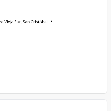
 Vieja Sur, San Cristóbal 📍