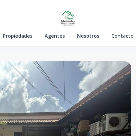
Propiedades
Agentes
Nosotros
Contacto