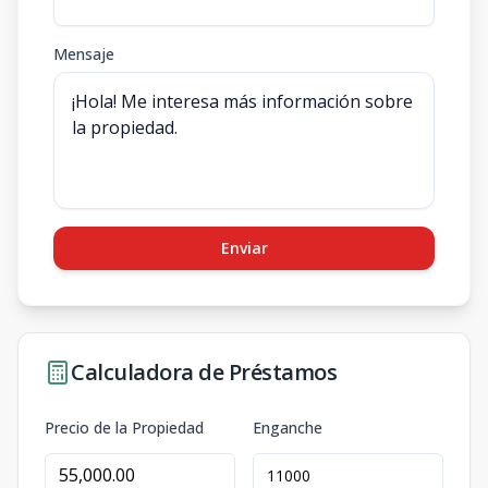
Mensaje
Enviar
Calculadora de Préstamos
Precio de la Propiedad
Enganche