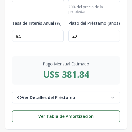
20
% del precio de la
propiedad
Tasa de Interés Anual (%)
Plazo del Préstamo (años)
Pago Mensual Estimado
US$ 381.84
Ver Detalles del Préstamo
Ver Tabla de Amortización