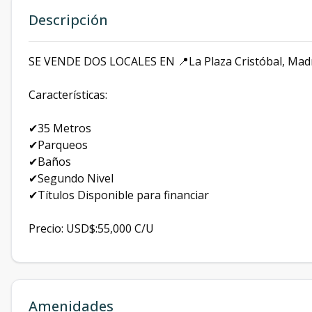
Descripción
SE VENDE DOS LOCALES EN 📍La Plaza Cristóbal, Madre
Características:
✔35 Metros
✔Parqueos
✔Baños
✔Segundo Nivel
✔Títulos Disponible para financiar
Precio: USD$:55,000 C/U
Amenidades