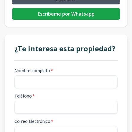
Escribeme por Whatsapp
¿Te interesa esta propiedad?
Nombre completo
*
Teléfono
*
Correo Electrónico
*