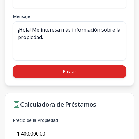
Mensaje
Enviar
Calculadora de Préstamos
Precio de la Propiedad