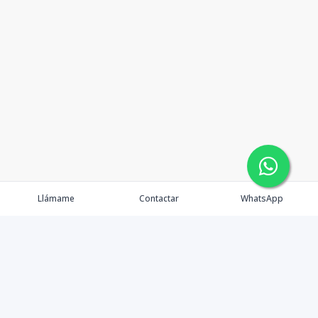
Llámame
Contactar
WhatsApp