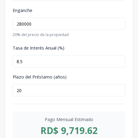
Enganche
20
% del precio de la propiedad
Tasa de Interés Anual (%)
Plazo del Préstamo (años)
Pago Mensual Estimado
RD$ 9,719.62