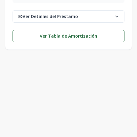
Ver Detalles del Préstamo
Ver Tabla de Amortización