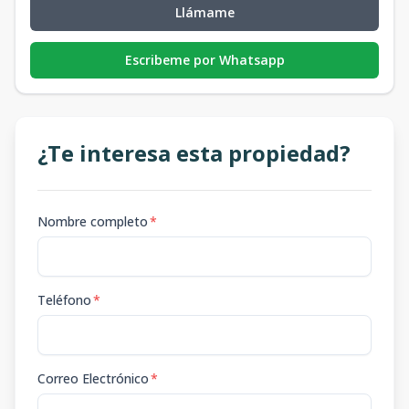
Llámame
Escribeme por Whatsapp
¿Te interesa esta propiedad?
Nombre completo
*
Teléfono
*
Correo Electrónico
*