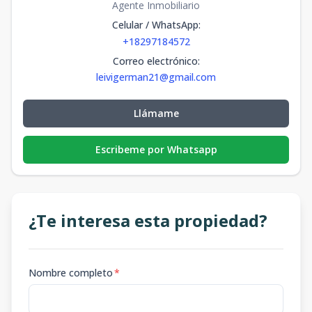
Agente Inmobiliario
Celular / WhatsApp
:
+18297184572
Correo electrónico
:
leivigerman21@gmail.com
Llámame
Escribeme por Whatsapp
¿Te interesa esta propiedad?
Nombre completo
*