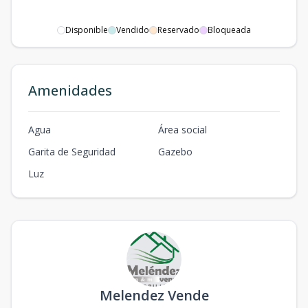
Disponible
Vendido
Reservado
Bloqueada
Amenidades
Agua
Área social
Garita de Seguridad
Gazebo
Luz
Melendez Vende