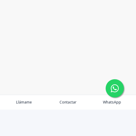
Llámame
Contactar
WhatsApp