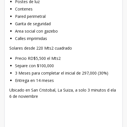
Postes de luz
Contenes
Pared perimetral
Garita de seguridad
Area social con gazebo
Calles imprimidas
Solares desde 220 Mts2 cuadrado
Precio RD$5,500 el Mts2
Separe con $100,000
3 Meses para completar el inicial de 297,000 (30%)
Entrega en 14 meses
Ubicado en San Cristobal, La Suiza, a solo 3 minutos d ela
6 de noviembre