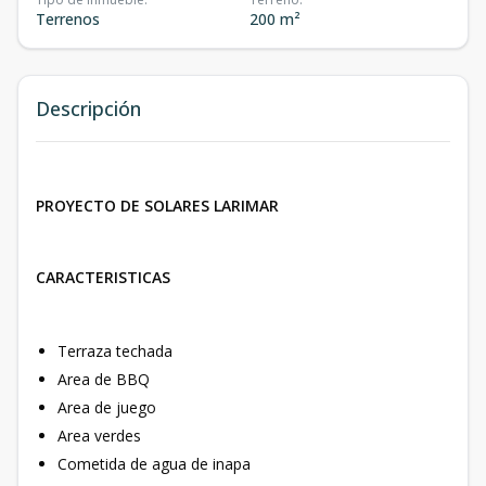
Terrenos
200 m²
Descripción
PROYECTO DE SOLARES LARIMAR
CARACTERISTICAS
Terraza techada
Area de BBQ
Area de juego
Area verdes
Cometida de agua de inapa