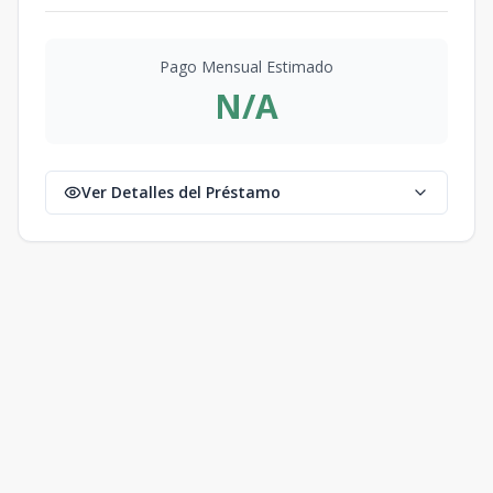
Pago Mensual Estimado
N/A
Ver Detalles del Préstamo