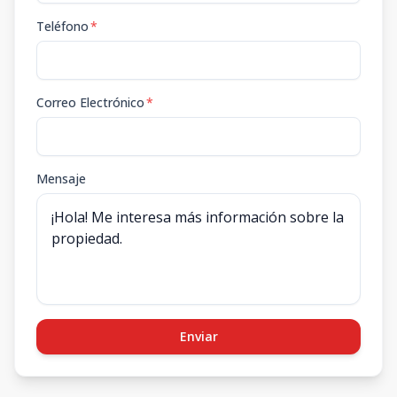
Teléfono
*
Correo Electrónico
*
Mensaje
Enviar