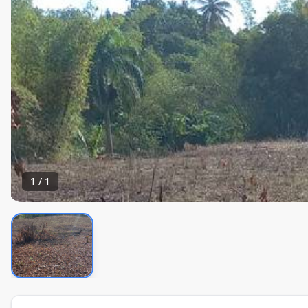
1
/
1