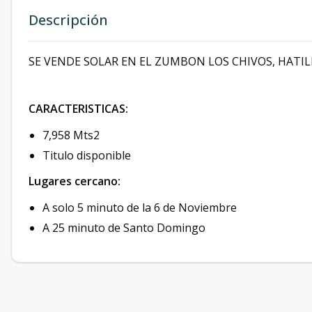
Descripción
SE VENDE SOLAR EN EL ZUMBON LOS CHIVOS, HATI
CARACTERISTICAS:
7,958 Mts2
Titulo disponible
Lugares cercano:
A solo 5 minuto de la 6 de Noviembre
A 25 minuto de Santo Domingo