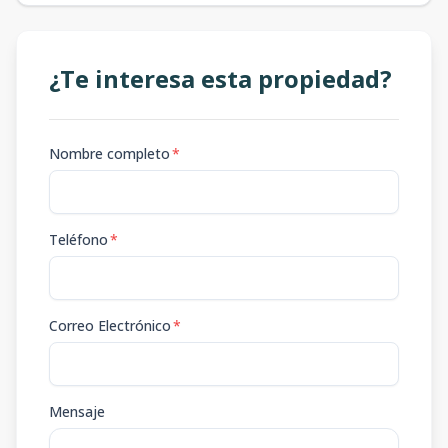
¿Te interesa esta propiedad?
Nombre completo
*
Teléfono
*
Correo Electrónico
*
Mensaje