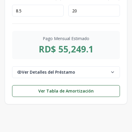
Pago Mensual Estimado
RD$ 55,249.1
Ver Detalles del Préstamo
Ver Tabla de Amortización