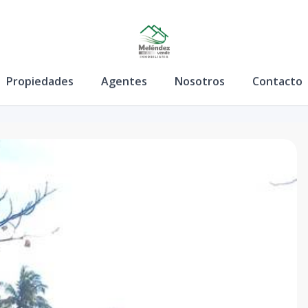
Propiedades
Agentes
Nosotros
Contacto