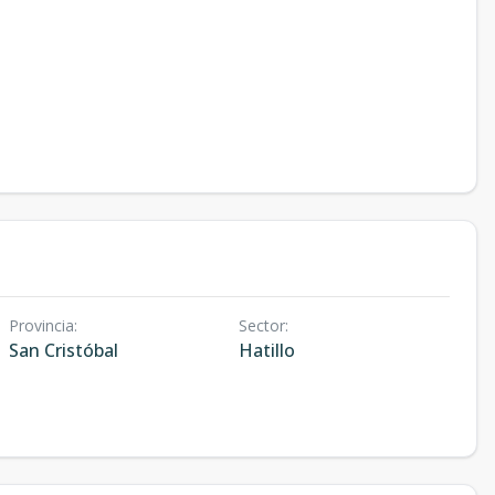
Provincia
:
Sector
:
San Cristóbal
Hatillo