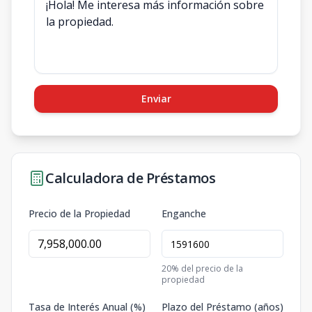
Enviar
Calculadora de Préstamos
Precio de la Propiedad
Enganche
20
% del precio de la
propiedad
Tasa de Interés Anual (%)
Plazo del Préstamo (años)