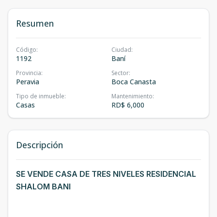
Resumen
Código
:
Ciudad
:
1192
Baní
Provincia
:
Sector
:
Peravia
Boca Canasta
Tipo de inmueble
:
Mantenimiento
:
Casas
RD$ 6,000
Descripción
SE VENDE CASA DE TRES NIVELES RESIDENCIAL
SHALOM BANI