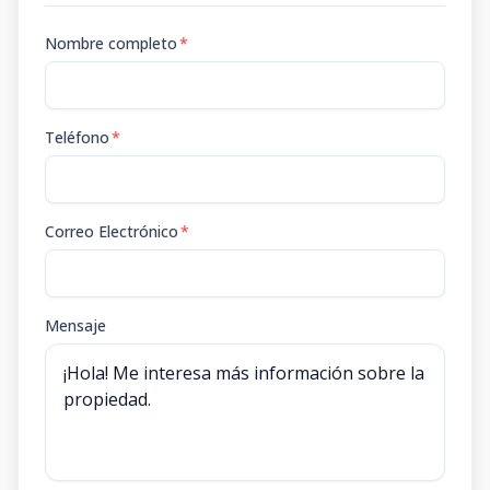
Nombre completo
*
Teléfono
*
Correo Electrónico
*
Mensaje