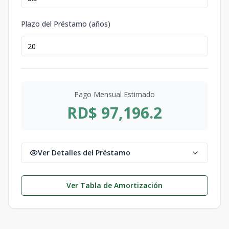
Plazo del Préstamo (años)
Pago Mensual Estimado
RD$ 97,196.2
Ver Detalles del Préstamo
Ver Tabla de Amortización