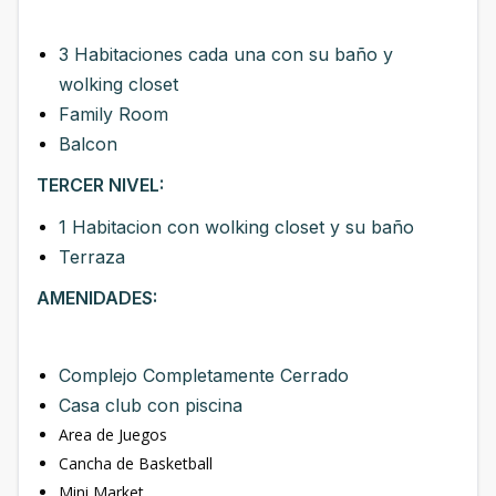
3 Habitaciones cada una con su baño y
wolking closet
Family Room
Balcon
TERCER NIVEL:
1 Habitacion con wolking closet y su baño
Terraza
AMENIDADES:
Complejo Completamente Cerrado
Casa club con piscina
Area de Juegos
Cancha de Basketball
Mini Market