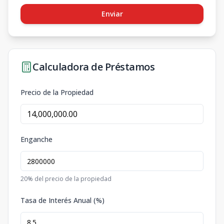
Enviar
Calculadora de Préstamos
Precio de la Propiedad
Enganche
20
% del precio de la propiedad
Tasa de Interés Anual (%)