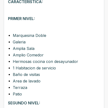
CARACTERISTICA:
PRIMER NIVEL:
Marquesina Doble
Galeria
Amplia Sala
Amplio Comedor
Hermosas cocina con desayunador
1 Habitacion de servicio
Baño de visitas
Area de lavado
Terraza
Patio
SEGUNDO NIVEL: