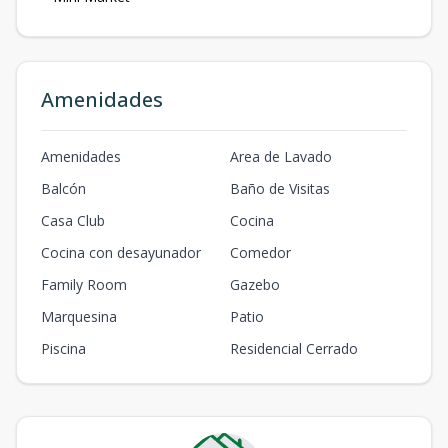
Amenidades
Amenidades
Area de Lavado
Balcón
Baño de Visitas
Casa Club
Cocina
Cocina con desayunador
Comedor
Family Room
Gazebo
Marquesina
Patio
Piscina
Residencial Cerrado