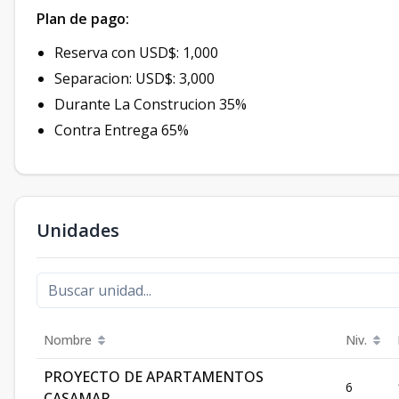
Plan de pago:
Reserva con USD$: 1,000
Separacion: USD$: 3,000
Durante La Construcion 35%
Contra Entrega 65%
Unidades
Nombre
Niv.
PROYECTO DE APARTAMENTOS
6
CASAMAR