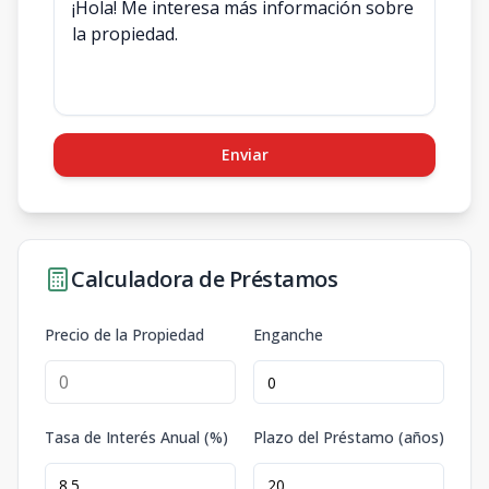
Enviar
Calculadora de Préstamos
Precio de la Propiedad
Enganche
Tasa de Interés Anual (%)
Plazo del Préstamo (años)