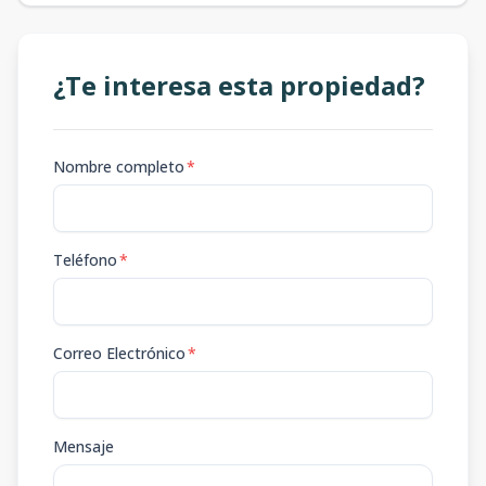
¿Te interesa esta propiedad?
Nombre completo
*
Teléfono
*
Correo Electrónico
*
Mensaje