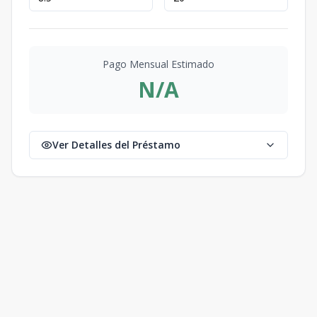
Pago Mensual Estimado
N/A
Ver Detalles del Préstamo