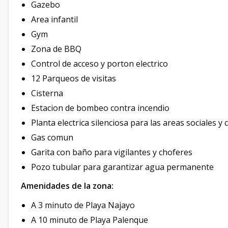
Gazebo
Area infantil
Gym
Zona de BBQ
Control de acceso y porton electrico
12 Parqueos de visitas
Cisterna
Estacion de bombeo contra incendio
Planta electrica silenciosa para las areas sociales 
Gas comun
Garita con baño para vigilantes y choferes
Pozo tubular para garantizar agua permanente
Amenidades de la zona:
A 3 minuto de Playa Najayo
A 10 minuto de Playa Palenque