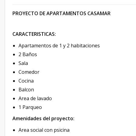
PROYECTO DE APARTAMENTOS CASAMAR
CARACTERISTICAS:
Apartamentos de 1 y 2 habitaciones
2 Baños
Sala
Comedor
Cocina
Balcon
Area de lavado
1 Parqueo
Amenidades del proyecto:
Area social con psicina