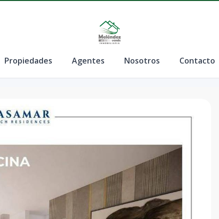
Propiedades
Agentes
Nosotros
Contacto