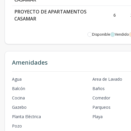
PROYECTO DE APARTAMENTOS
6
CASAMAR
Disponible
Vendido
Amenidades
Agua
Area de Lavado
Balcón
Baños
Cocina
Comedor
Gazebo
Parqueos
Planta Eléctrica
Playa
Pozo