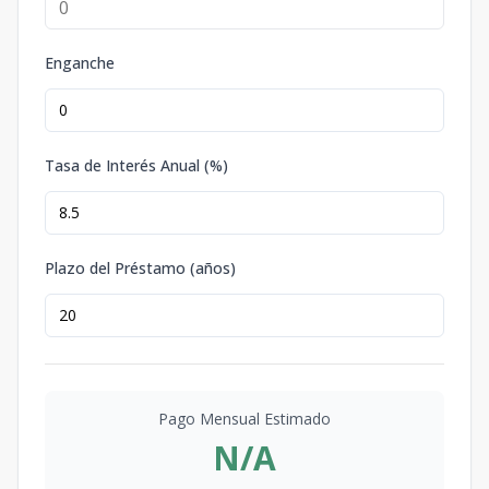
Enganche
Tasa de Interés Anual (%)
Plazo del Préstamo (años)
Pago Mensual Estimado
N/A