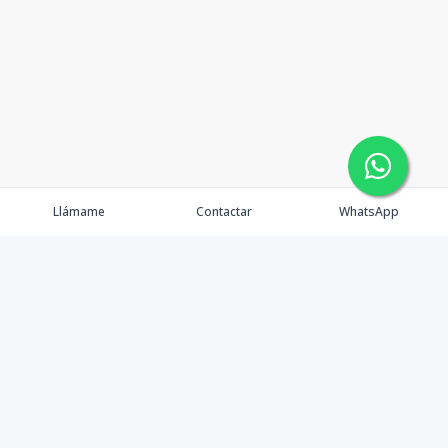
Llámame
Contactar
WhatsApp