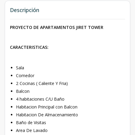
Descripción
PROYECTO DE APARTAMENTOS JIRET TOWER
CARACTERISTICAS:
Sala
Comedor
2 Cocinas ( Caliente Y Fria)
Balcon
4 habitaciones C/U Baño
Habitacion Principal con Balcon
Habitacion De Almacenamiento
Baño de Visitas
Area De Lavado