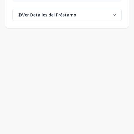
Ver Detalles del Préstamo