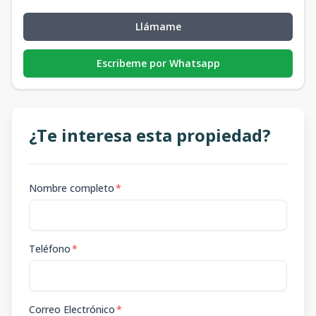
Llámame
Escribeme por Whatsapp
¿Te interesa esta propiedad?
Nombre completo
*
Teléfono
*
Correo Electrónico
*