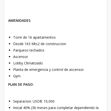
AMENIDADES
Torre de 16 apartamentos
Desde 163 Mts2 de construccion
Parqueos techados
Ascensor
Lobby Climatizado
Planta de emergencia y control de ascensor
Gym
PLAN DE PAGO:
Separacion: USD$: 10,000
Inicial 40% (36 meses para completar dependiendo la