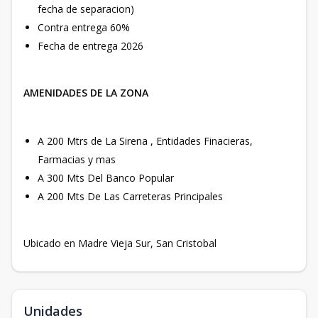
fecha de separacion)
Contra entrega 60%
Fecha de entrega 2026
AMENIDADES DE LA ZONA
A 200 Mtrs de La Sirena , Entidades Finacieras,
Farmacias y mas
A 300 Mts Del Banco Popular
A 200 Mts De Las Carreteras Principales
Ubicado en Madre Vieja Sur, San Cristobal
Unidades