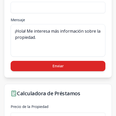
Mensaje
Enviar
Calculadora de Préstamos
Precio de la Propiedad